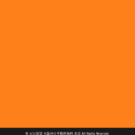
© ゼロ賃貸 大阪仲介手数料無料 本店 All Rights Reserved.