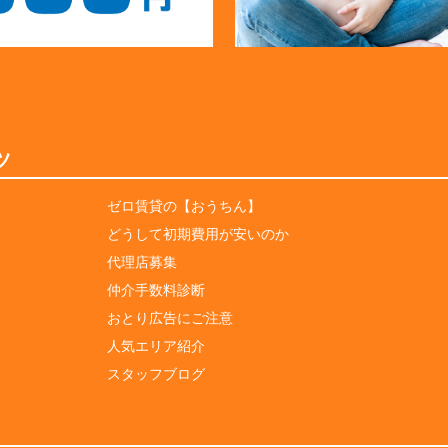
ツ
ゼロ賃貸の【おうちん】
どうして初期費用が安いのか
代理店募集
仲介手数料診断
おとり広告にご注意
人気エリア紹介
スタッフブログ