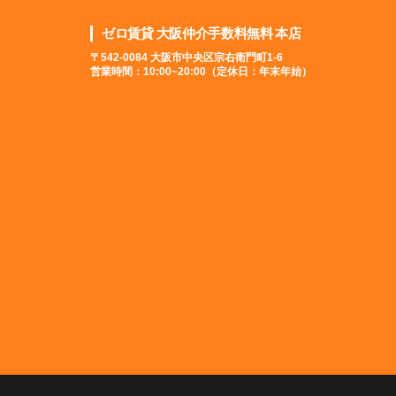
ゼロ賃貸 大阪仲介手数料無料 本店
〒542-0084 大阪市中央区宗右衛門町1-6
営業時間：10:00~20:00（定休日：年末年始）