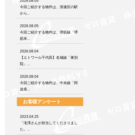
2026.08.05
今回ご紹介する物件は、浪速区の駅
から...
2026.08.05
今回ご紹介する物件は、堺筋線「堺
筋本...
2026.08.04
【エトワール千代田】名城線「東別
院」...
2026.08.04
今回ご紹介する物件は、中央線「阿
波座...
お客様アンケート
2023.04.25
「滝澤さんが担当してくださりまし
た。...