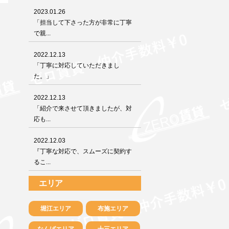
2023.01.26
「担当して下さった方が非常に丁寧
で親...
2022.12.13
「丁寧に対応していただきまし
た。」
2022.12.13
「紹介で来させて頂きましたが、対
応も...
2022.12.03
『丁寧な対応で、スムーズに契約す
るこ...
エリア
堀江エリア
布施エリア
なんばエリア
十三エリア