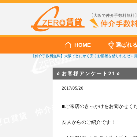
【大阪で仲介手数料無料】
HOME
選ばれ
【仲介手数料無料】大阪でとにかく安くお部屋を借りれるゼロ
☆お客様アンケート21☆
2017/05/20
■ご来店のきっかけをお聞かせく
友人からのご紹介です！！