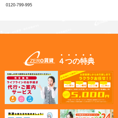
0120-799-995
４つの特典