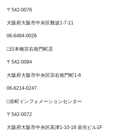
〒542-0076
大阪府大阪市中央区難波1-7-11
06-6484-0026
□日本橋宗右衛門町店
〒542-0084
大阪府大阪市中央区宗右衛門町1-6
06-6214-0247
□谷町インフォメーションセンター
〒542-0072
大阪府大阪市中央区高津1-10-18 栄光ビル1F