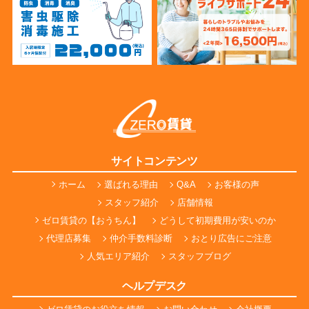
サイトコンテンツ
ホーム
選ばれる理由
Q&A
お客様の声
スタッフ紹介
店舗情報
ゼロ賃貸の【おうちん】
どうして初期費用が安いのか
代理店募集
仲介手数料診断
おとり広告にご注意
人気エリア紹介
スタッフブログ
ヘルプデスク