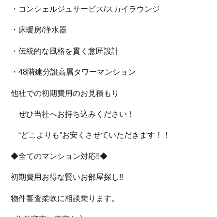
・コンシェルジュサービス/スカイラウンジ
・床暖房/浄水器
・伝統的な風格を貫く意匠設計
・48階建分譲高層タワーマンション
他社での初期費用のお見積もり
ぜひ当社へお持ち込みください！
“どこよりも”お安くさせていただきます！！
◆全てのマンション対応!!◆
初期費用お得な賢いお部屋探し!!
物件審査柔軟に相談乗ります。