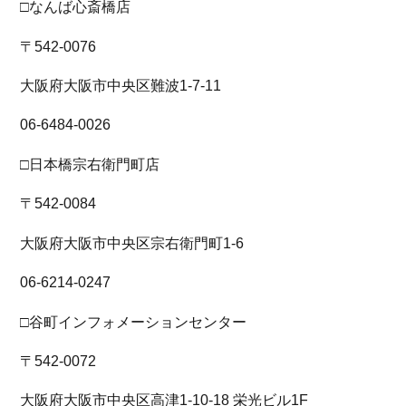
□なんば心斎橋店
〒542-0076
大阪府大阪市中央区難波1-7-11
06-6484-0026
□日本橋宗右衛門町店
〒542-0084
大阪府大阪市中央区宗右衛門町1-6
06-6214-0247
□谷町インフォメーションセンター
〒542-0072
大阪府大阪市中央区高津1-10-18 栄光ビル1F