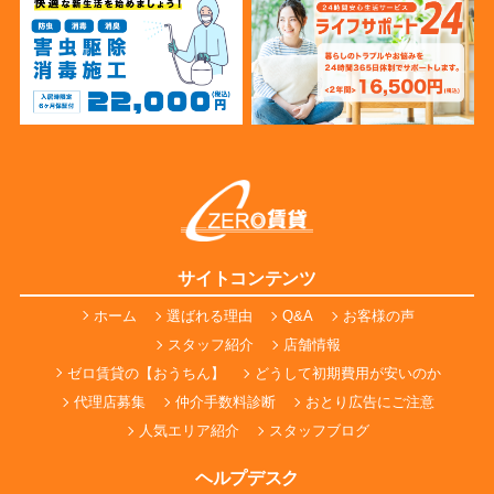
サイトコンテンツ
ホーム
選ばれる理由
Q&A
お客様の声
スタッフ紹介
店舗情報
ゼロ賃貸の【おうちん】
どうして初期費用が安いのか
代理店募集
仲介手数料診断
おとり広告にご注意
人気エリア紹介
スタッフブログ
ヘルプデスク