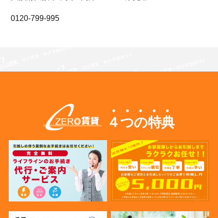
0120-799-995
４つの特典