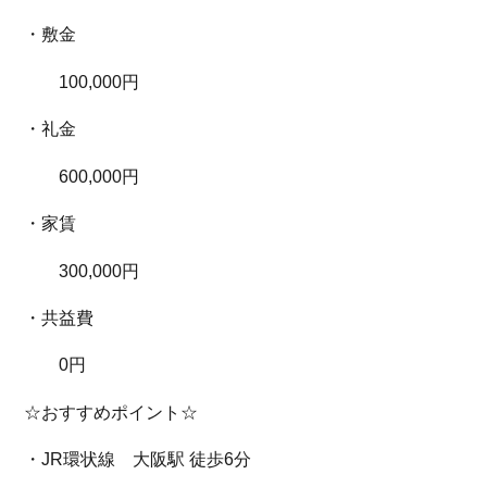
・敷金
100,000円
・礼金
600,000円
・家賃
300,000円
・共益費
0円
☆おすすめポイント☆
・JR環状線 大阪駅 徒歩6分