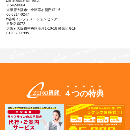
□日本橋宗右衛門町店
〒542-0084
大阪府大阪市中央区宗右衛門町1-6
06-6214-0247
□谷町インフォメーションセンター
〒542-0072
大阪府大阪市中央区高津1-10-18 栄光ビル1F
0120-799-995
４つの特典