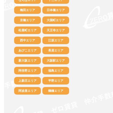
梅田エリア
日本橋エリア
京橋エリア
大国町エリア
松屋町エリア
天王寺エリア
西中エリア
江坂エリア
あびこエリア
長居エリア
新大阪エリア
大阪駅エリア
阿倍野エリア
福島エリア
上新庄エリア
平野エリア
阿波座エリア
鶴橋エリア