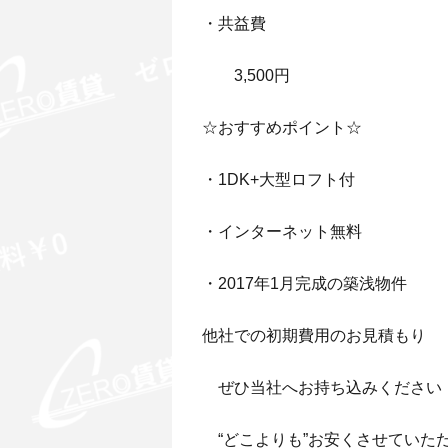
・共益費
3,500円
☆おすすめポイント☆
・1DK+大型ロフト付
・インターネット無料
・2017年1月完成の築浅物件
他社での初期費用のお見積もり
ぜひ当社へお持ち込みください
“どこよりも”お安くさせていた