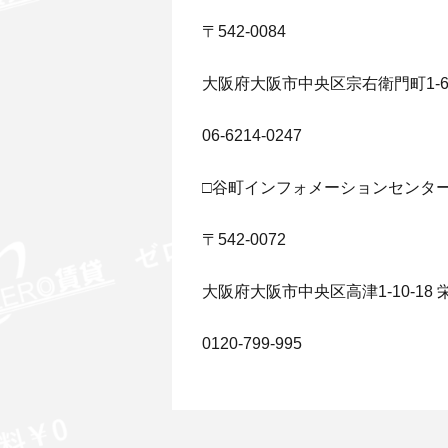
〒542-0084
大阪府大阪市中央区宗右衛門町1-
06-6214-0247
□谷町インフォメーションセンタ
〒542-0072
大阪府大阪市中央区高津1-10-18 
0120-799-995