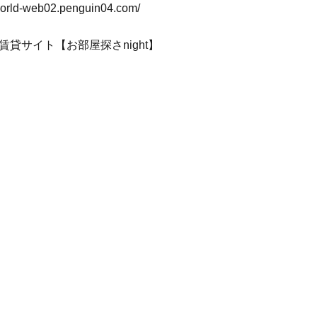
-world-web02.penguin04.com/
賃貸サイト【お部屋探さnight】