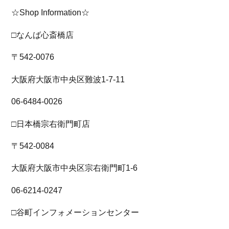
☆Shop Information☆
□なんば心斎橋店
〒542-0076
大阪府大阪市中央区難波1-7-11
06-6484-0026
□日本橋宗右衛門町店
〒542-0084
大阪府大阪市中央区宗右衛門町1-6
06-6214-0247
□谷町インフォメーションセンター