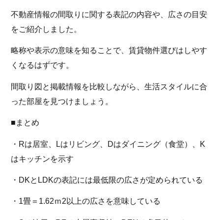
不動産情報の間取りに関する表記の内容や、広さの目安
をご紹介しました。
略称や表示の意味を知ることで、賃貸物件選びはしやす
くなるはずです。
間取り図と掲載情報を比較しながら、生活スタイルに合
った部屋を見つけましょう。
■まとめ
・Rは居室、Lはリビング、Dはダイニング（食堂）、K
はキッチンを示す
・DKとLDKの表記には最低限の広さが定められている
・1畳＝1.62ｍ2以上の広さを意味している