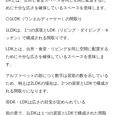
めに十分な広さを確保しているスペースを意味します。
◎1LDK（ワンエルディーケー）の間取り
1LDKは、1つの居室とLDK（リビング・ダイビング・キ
ッチン）で構成される間取りです。
LDKとは、台所・食堂・リビングを同じ空間に配置する
ために十分な広さを確保しているスペースを意味しま
す。
アルファベットの前につく数字は居室の数を示している
ため、例えば2LDKの場合は、2つの居室とLDKで構成さ
れる間取りになります。
④DK・LDKは広さの目安が定められている
前の章で、1LDKは１つの居室とLDKで構成された間取