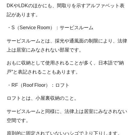
DKやLDKのほかにも、間取りを示すアルファベット表
記があります。
・S（Service Room）：サービスルーム
サービスルームとは、採光や通風面の制限により、法律
上は居室にみなされない部屋です。
おもに収納として使用されることが多く、日本語で“納
戸”と表記されることもあります。
・RF（Roof Floor）：ロフト
ロフトとは、小屋裏収納のこと。
サービスルームと同様に、法律上は居室にみなされない
空間です。
原則的に固定されていないハシゴで上り下りします。