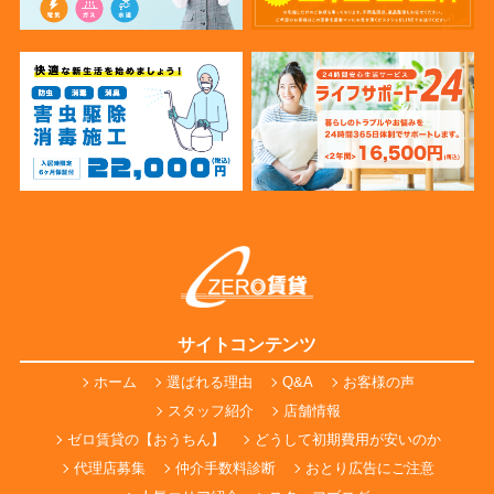
サイトコンテンツ
ホーム
選ばれる理由
Q&A
お客様の声
スタッフ紹介
店舗情報
ゼロ賃貸の【おうちん】
どうして初期費用が安いのか
代理店募集
仲介手数料診断
おとり広告にご注意