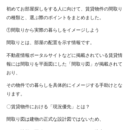
初めてお部屋探しをする人に向けて、賃貸物件の間取り
の種類と、選ぶ際のポイントをまとめました。
①間取りから実際の暮らしをイメージしよう
間取りとは、部屋の配置を示す情報です。
不動産情報ポータルサイトなどに掲載されている賃貸情
報には間取りを平面図にした「間取り図」が掲載されて
おり、
その物件での暮らしを具体的にイメージする手助けとな
ります。
〇賃貸物件における「現況優先」とは？
間取り図は建物の正式な設計図ではないため、