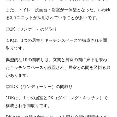
また、トイレ・洗面台・浴室が一体型となった、いわゆ
る3点ユニットが採用されていることが多いです。
◎1K（ワンケー）の間取り
１Kは、1つの居室とキッチンスペースで構成される間
取りです。
典型的な1Kの間取りは、玄関と居室の間に廊下を兼ね
たキッチンスペースが設置され、居室との間を区切る扉
があります。
◎1DK（ワンディーケー）の間取り
1DKは、１つの居室とDK（ダイニング・キッチン）で
構成される間取りです。
DKとは、台所と食堂スペースを同じ空間に配置するた