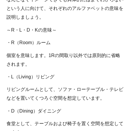
という人に向けて、それぞれのアルファベットの意味を
説明しましょう。
～R・L・D・Kの意味～
・R（Room）ルーム
個室を意味します。1Rの間取り以外では原則的に省略
されます。
・L（Living）リビング
リビングルームとして、ソファ・ローテーブル・テレビ
などを置いてくつろぐ空間を想定しています。
・D（Dining）ダイニング
食堂として、テーブルおよび椅子を置く空間を想定して