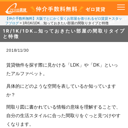
【仲介手数料無料】大阪でとにかく安くお部屋を借りれるゼロ賃貸
>
スタッ
フブログ
>
1R/1K/1DK…知っておきたい部屋の間取りタイプと特徴
1R/1K/1DK…知っておきたい部屋の間取りタイプ
と特徴
2018/11/30
賃貸物件を探す際に見かける「LDK」や「DK」といっ
たアルファベット。
具体的にどのような空間を表しているか知っています
か？
間取り図に書かれている情報の意味を理解することで、
自分の生活スタイルに合った間取りをぐっと見つけやす
くなります。