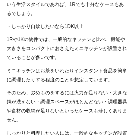
いう生活スタイルであれば、1Rでも十分なケースもあ
るでしょう。
・しっかり自炊したいなら1DK以上
1Rや1Kの物件では、一般的なキッチンと比べ、機能や
大きさをコンパクトにおさえたミニキッチンが設置され
ていることが多いです。
ミニキッチンはお茶をいれたりインスタント食品を簡単
に調理したりする程度のことを想定しています。
そのため、炒めものをするには火力が足りない・大きな
鍋が洗えない・調理スペースがほとんどない・調理器具
や食材の収納が足りないといったケースも珍しくありま
せん。
しっかりと料理したい人には、一般的なキッチンが設置