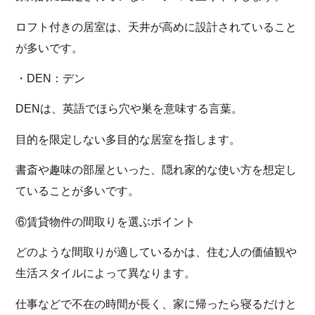
ロフト付きの居室は、天井が高めに設計されていること
が多いです。
・DEN：デン
DENは、英語でほら穴や巣を意味する言葉。
目的を限定しない多目的な居室を指します。
書斎や趣味の部屋といった、隠れ家的な使い方を想定し
ていることが多いです。
⑥賃貸物件の間取りを選ぶポイント
どのような間取りが適しているかは、住む人の価値観や
生活スタイルによって異なります。
仕事などで不在の時間が長く、家に帰ったら寝るだけと