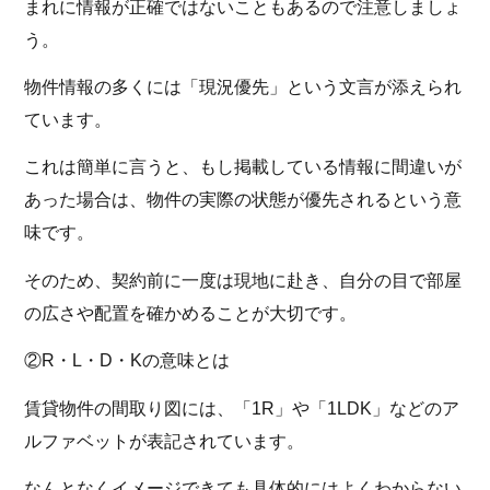
まれに情報が正確ではないこともあるので注意しましょ
う。
物件情報の多くには「現況優先」という文言が添えられ
ています。
これは簡単に言うと、もし掲載している情報に間違いが
あった場合は、物件の実際の状態が優先されるという意
味です。
そのため、契約前に一度は現地に赴き、自分の目で部屋
の広さや配置を確かめることが大切です。
②R・L・D・Kの意味とは
賃貸物件の間取り図には、「1R」や「1LDK」などのア
ルファベットが表記されています。
なんとなくイメージできても具体的にはよくわからない