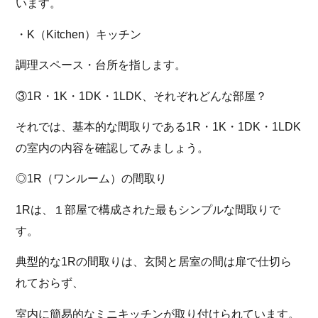
います。
・K（Kitchen）キッチン
調理スペース・台所を指します。
③1R・1K・1DK・1LDK、それぞれどんな部屋？
それでは、基本的な間取りである1R・1K・1DK・1LDK
の室内の内容を確認してみましょう。
◎1R（ワンルーム）の間取り
1Rは、１部屋で構成された最もシンプルな間取りで
す。
典型的な1Rの間取りは、玄関と居室の間は扉で仕切ら
れておらず、
室内に簡易的なミニキッチンが取り付けられています。