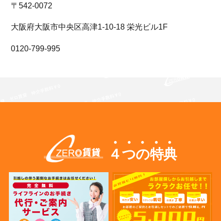
〒542-0072
大阪府大阪市中央区高津1-10-18 栄光ビル1F
0120-799-995
４つの特典