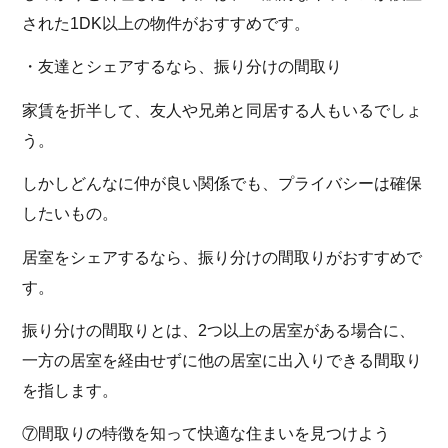
された1DK以上の物件がおすすめです。
・友達とシェアするなら、振り分けの間取り
家賃を折半して、友人や兄弟と同居する人もいるでしょ
う。
しかしどんなに仲が良い関係でも、プライバシーは確保
したいもの。
居室をシェアするなら、振り分けの間取りがおすすめで
す。
振り分けの間取りとは、2つ以上の居室がある場合に、
一方の居室を経由せずに他の居室に出入りできる間取り
を指します。
⑦間取りの特徴を知って快適な住まいを見つけよう