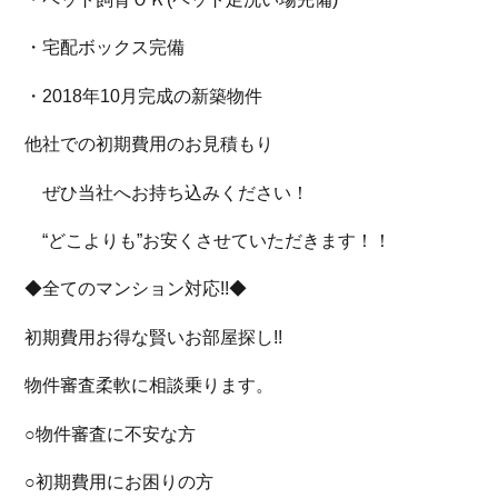
・宅配ボックス完備
・2018年10月完成の新築物件
他社での初期費用のお見積もり
ぜひ当社へお持ち込みください！
“どこよりも”お安くさせていただきます！！
◆全てのマンション対応!!◆
初期費用お得な賢いお部屋探し!!
物件審査柔軟に相談乗ります。
○物件審査に不安な方
○初期費用にお困りの方