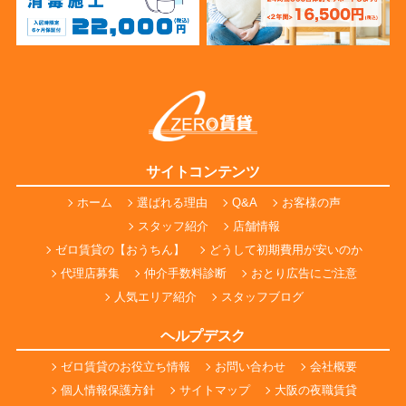
サイトコンテンツ
ホーム
選ばれる理由
Q&A
お客様の声
スタッフ紹介
店舗情報
ゼロ賃貸の【おうちん】
どうして初期費用が安いのか
代理店募集
仲介手数料診断
おとり広告にご注意
人気エリア紹介
スタッフブログ
ヘルプデスク
ゼロ賃貸のお役立ち情報
お問い合わせ
会社概要
個人情報保護方針
サイトマップ
大阪の夜職賃貸