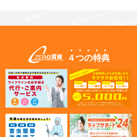
４つの特典