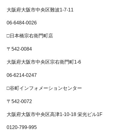
大阪府大阪市中央区難波1-7-11
06-6484-0026
□日本橋宗右衛門町店
〒542-0084
大阪府大阪市中央区宗右衛門町1-6
06-6214-0247
□谷町インフォメーションセンター
〒542-0072
大阪府大阪市中央区高津1-10-18 栄光ビル1F
0120-799-995