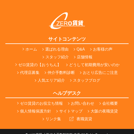
サイトコンテンツ
ホーム
選ばれる理由
Q&A
お客様の声
スタッフ紹介
店舗情報
ゼロ賃貸の【おうちん】
どうして初期費用が安いのか
代理店募集
仲介手数料診断
おとり広告にご注意
人気エリア紹介
スタッフブログ
ヘルプデスク
ゼロ賃貸のお役立ち情報
お問い合わせ
会社概要
個人情報保護方針
サイトマップ
大阪の夜職賃貸
リンク集
夜職賃貸