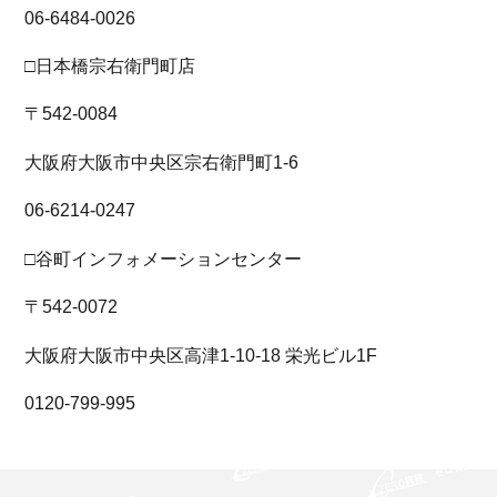
06-6484-0026
□日本橋宗右衛門町店
〒542-0084
大阪府大阪市中央区宗右衛門町1-6
06-6214-0247
□谷町インフォメーションセンター
〒542-0072
大阪府大阪市中央区高津1-10-18 栄光ビル1F
0120-799-995