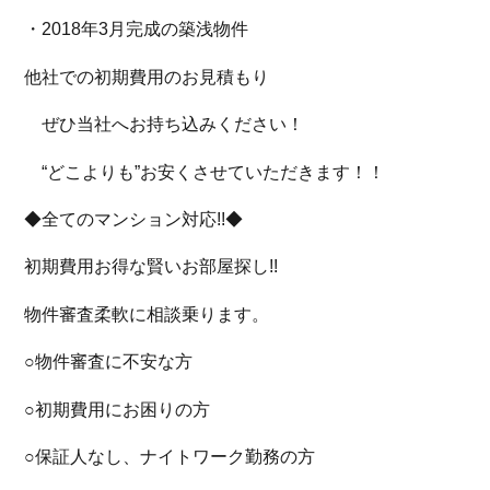
・2018年3月完成の築浅物件
他社での初期費用のお見積もり
ぜひ当社へお持ち込みください！
“どこよりも”お安くさせていただきます！！
◆全てのマンション対応!!◆
初期費用お得な賢いお部屋探し!!
物件審査柔軟に相談乗ります。
○物件審査に不安な方
○初期費用にお困りの方
○保証人なし、ナイトワーク勤務の方