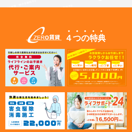
４つの特典