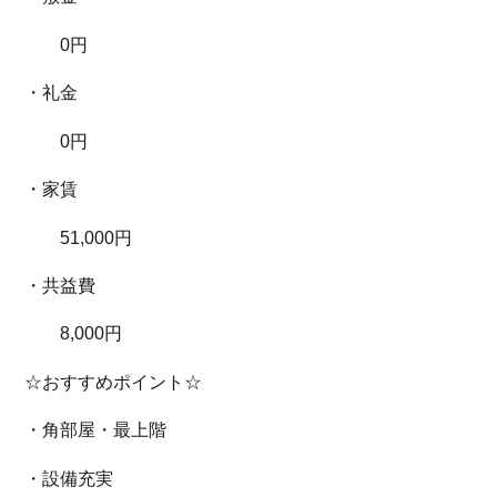
0円
・礼金
0円
・家賃
51,000円
・共益費
8,000円
☆おすすめポイント☆
・角部屋・最上階
・設備充実