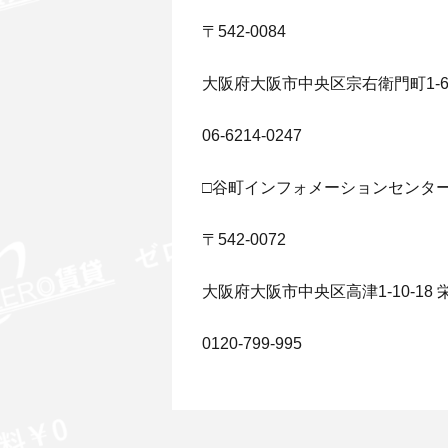
〒542-0084
大阪府大阪市中央区宗右衛門町1-
06-6214-0247
□谷町インフォメーションセンタ
〒542-0072
大阪府大阪市中央区高津1-10-18 
0120-799-995