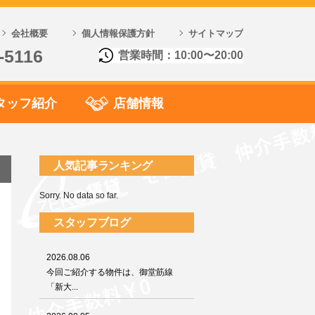
会社概要
個人情報保護方針
サイトマップ
-5116
営業時間：10:00〜20:00
タッフ紹介
店舗情報
人気記事ランキング
Sorry. No data so far.
スタッフブログ
2026.08.06
今回ご紹介する物件は、御堂筋線
「新大...