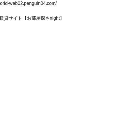
-world-web02.penguin04.com/
賃貸サイト【お部屋探さnight】