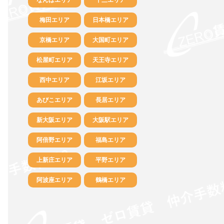
梅田エリア
日本橋エリア
京橋エリア
大国町エリア
松屋町エリア
天王寺エリア
西中エリア
江坂エリア
あびこエリア
長居エリア
新大阪エリア
大阪駅エリア
阿倍野エリア
福島エリア
上新庄エリア
平野エリア
阿波座エリア
鶴橋エリア