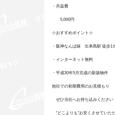
・共益費
5,000円
☆おすすめポイント☆
・阪神なんば線 出来島駅 徒歩1
・インターネット無料
・平成30年5月完成の新築物件
他社での初期費用のお見積もり
ぜひ当社へお持ち込みください
“どこよりも”お安くさせていた