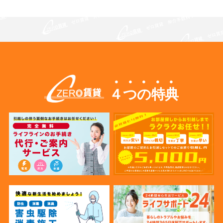
４つの特典