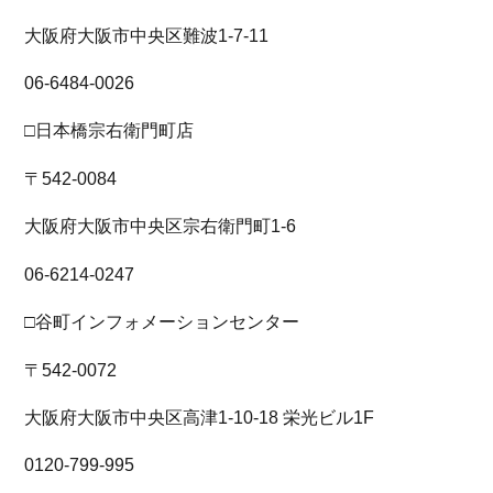
大阪府大阪市中央区難波1-7-11
06-6484-0026
□日本橋宗右衛門町店
〒542-0084
大阪府大阪市中央区宗右衛門町1-6
06-6214-0247
□谷町インフォメーションセンター
〒542-0072
大阪府大阪市中央区高津1-10-18 栄光ビル1F
0120-799-995