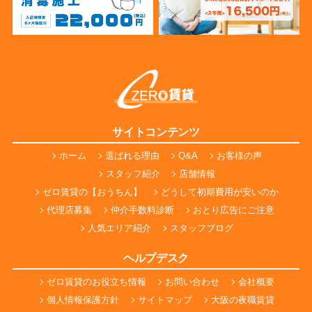
サイトコンテンツ
ホーム
選ばれる理由
Q&A
お客様の声
スタッフ紹介
店舗情報
ゼロ賃貸の【おうちん】
どうして初期費用が安いのか
代理店募集
仲介手数料診断
おとり広告にご注意
人気エリア紹介
スタッフブログ
ヘルプデスク
ゼロ賃貸のお役立ち情報
お問い合わせ
会社概要
個人情報保護方針
サイトマップ
大阪の夜職賃貸