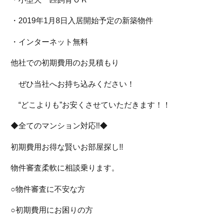
・2019年1月8日入居開始予定の新築物件
・インターネット無料
他社での初期費用のお見積もり
ぜひ当社へお持ち込みください！
“どこよりも”お安くさせていただきます！！
◆全てのマンション対応!!◆
初期費用お得な賢いお部屋探し!!
物件審査柔軟に相談乗ります。
○物件審査に不安な方
○初期費用にお困りの方