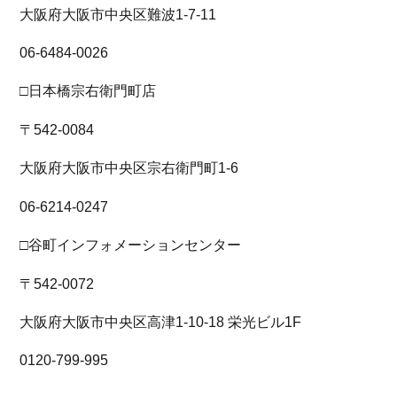
大阪府大阪市中央区難波1-7-11
06-6484-0026
□日本橋宗右衛門町店
〒542-0084
大阪府大阪市中央区宗右衛門町1-6
06-6214-0247
□谷町インフォメーションセンター
〒542-0072
大阪府大阪市中央区高津1-10-18 栄光ビル1F
0120-799-995