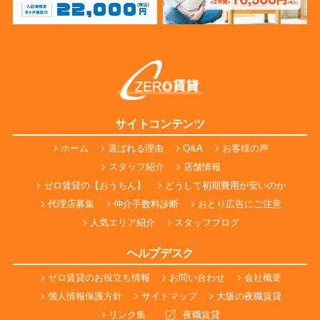
サイトコンテンツ
ホーム
選ばれる理由
Q&A
お客様の声
スタッフ紹介
店舗情報
ゼロ賃貸の【おうちん】
どうして初期費用が安いのか
代理店募集
仲介手数料診断
おとり広告にご注意
人気エリア紹介
スタッフブログ
ヘルプデスク
ゼロ賃貸のお役立ち情報
お問い合わせ
会社概要
個人情報保護方針
サイトマップ
大阪の夜職賃貸
リンク集
夜職賃貸