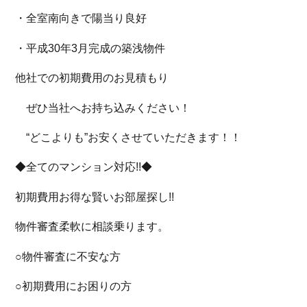
・全室南向きで陽当り良好
・平成30年3月完成の築浅物件
他社での初期費用のお見積もり
ぜひ当社へお持ち込みください！
“どこよりも”お安くさせていただきます！！
◆全てのマンション対応!!◆
初期費用お得な賢いお部屋探し!!
物件審査柔軟に相談乗ります。
○物件審査に不安な方
○初期費用にお困りの方