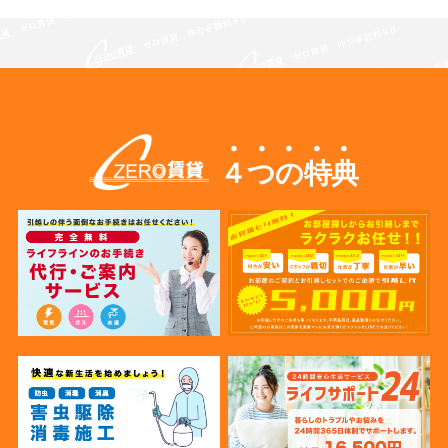
４つの特典