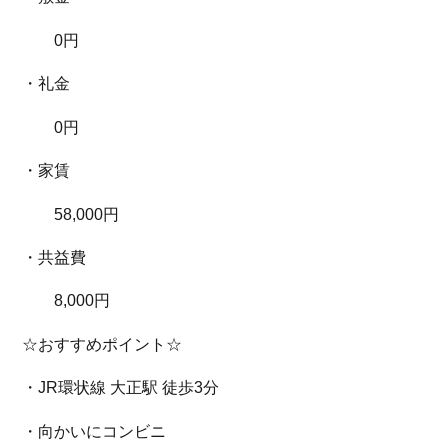
0円
・礼金
0円
・家賃
58,000円
・共益費
8,000円
☆おすすめポイント☆
・JR環状線 大正駅 徒歩3分
・向かいにコンビニ