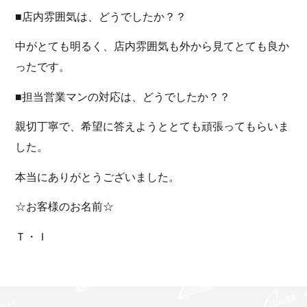
■店内雰囲気は、どうでしたか？？
中がとても明るく、店内雰囲気も外から見てとても良か
ったです。
■担当営業マンの対応は、どうでしたか？？
親切丁寧で、希望に答えようととても頑張ってもらいま
した。
本当にありがとうございました。
☆お客様のお名前☆
Ｔ・Ｉ