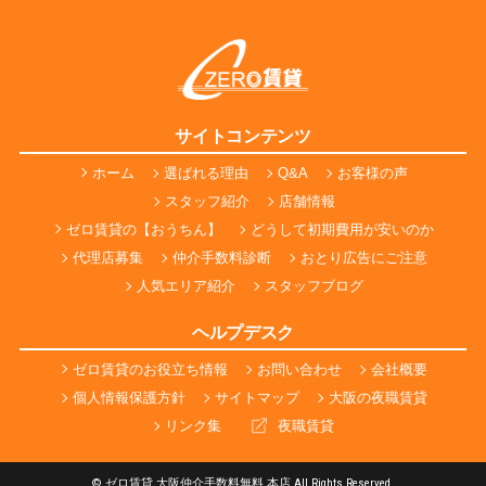
サイトコンテンツ
ホーム
選ばれる理由
Q&A
お客様の声
スタッフ紹介
店舗情報
ゼロ賃貸の【おうちん】
どうして初期費用が安いのか
代理店募集
仲介手数料診断
おとり広告にご注意
人気エリア紹介
スタッフブログ
ヘルプデスク
ゼロ賃貸のお役立ち情報
お問い合わせ
会社概要
個人情報保護方針
サイトマップ
大阪の夜職賃貸
リンク集
夜職賃貸
© ゼロ賃貸 大阪仲介手数料無料 本店 All Rights Reserved.