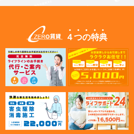
４つの特典