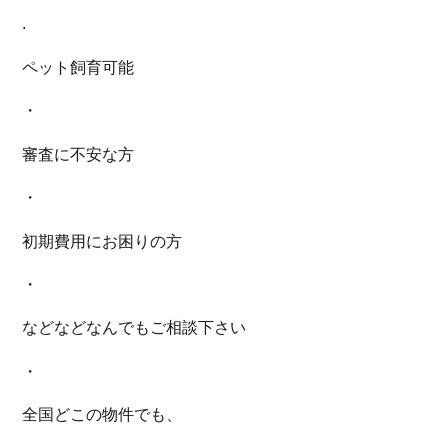
.
ペット飼育可能
・
審査に不安な方
・
初期費用にお困りの方
・
などなどなんでもご相談下さい
・
全国どこの物件でも、