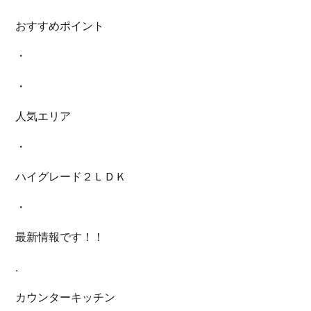
おすすめポイント
・
・
人気エリア
・
ハイグレード２ＬＤＫ
・
最新情報です！！
.
カウンターキッチン