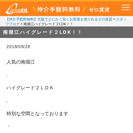
【仲介手数料無料】大阪でとにかく安くお部屋を借りれるゼロ賃貸
>
スタッ
フブログ
>
南堀江ハイグレード２LDK！！
南堀江ハイグレード２LDK！！
2018/09/28
人気の南堀江
.
ハイグレード２ＬＤＫ
.
特別な空間となっております
・