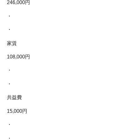
246,000円
・
・
家賃
108,000円
・
・
共益費
15,000円
・
・