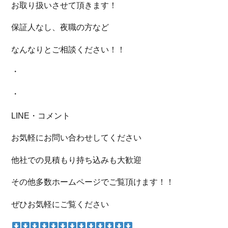
お取り扱いさせて頂きます！
保証人なし、夜職の方など
なんなりとご相談ください！！
・
・
LINE・コメント
お気軽にお問い合わせしてください
他社での見積もり持ち込みも大歓迎
その他多数ホームページでご覧頂けます！！
ぜひお気軽にご覧ください