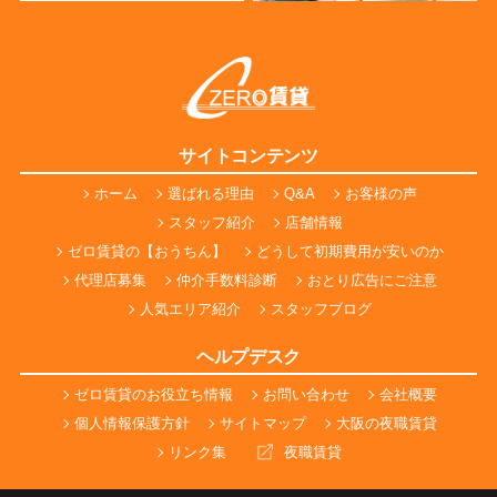
サイトコンテンツ
ホーム
選ばれる理由
Q&A
お客様の声
スタッフ紹介
店舗情報
ゼロ賃貸の【おうちん】
どうして初期費用が安いのか
代理店募集
仲介手数料診断
おとり広告にご注意
人気エリア紹介
スタッフブログ
ヘルプデスク
ゼロ賃貸のお役立ち情報
お問い合わせ
会社概要
個人情報保護方針
サイトマップ
大阪の夜職賃貸
リンク集
夜職賃貸