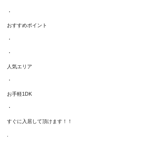
・
おすすめポイント
・
・
人気エリア
・
お手軽1DK
・
すぐに入居して頂けます！！
.