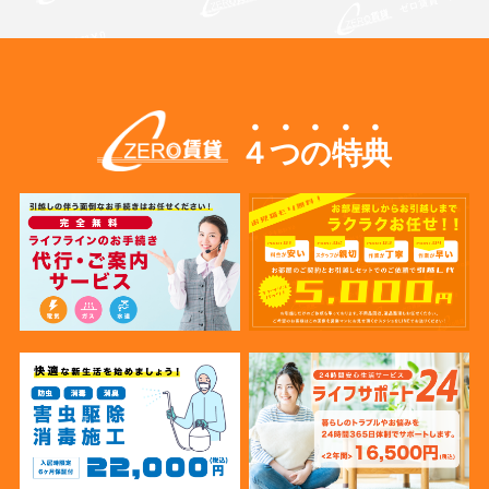
４つの特典