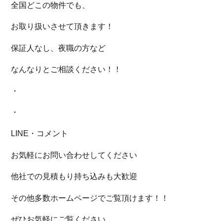
全国どこの物件でも、
お取り扱いさせて頂きます！
保証人なし、夜職の方など
なんなりとご相談ください！！
・
・
LINE・コメント
お気軽にお問い合わせしてください
他社での見積もり持ち込みも大歓迎
その他多数ホームページでご覧頂けます！！
ぜひお気軽にご覧ください