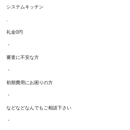
システムキッチン
.
礼金0円
・
審査に不安な方
・
初期費用にお困りの方
・
などなどなんでもご相談下さい
・