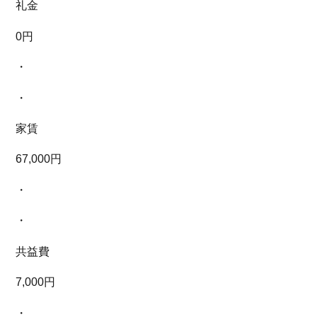
礼金
0円
・
・
家賃
67,000円
・
・
共益費
7,000円
・