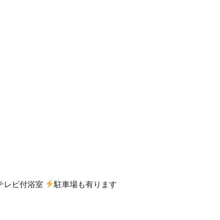
テレビ付浴室
駐車場も有ります