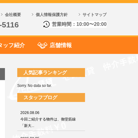
会社概要
個人情報保護方針
サイトマップ
-5116
営業時間：10:00〜20:00
タッフ紹介
店舗情報
人気記事ランキング
Sorry. No data so far.
スタッフブログ
2026.08.06
今回ご紹介する物件は、御堂筋線
「新大...