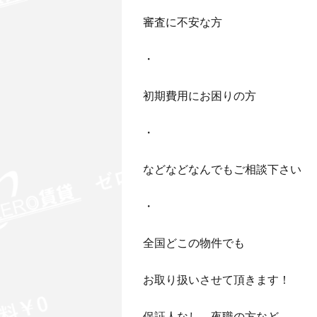
審査に不安な方
・
初期費用にお困りの方
・
などなどなんでもご相談下さい
・
全国どこの物件でも
お取り扱いさせて頂きます！
保証人なし、夜職の方など