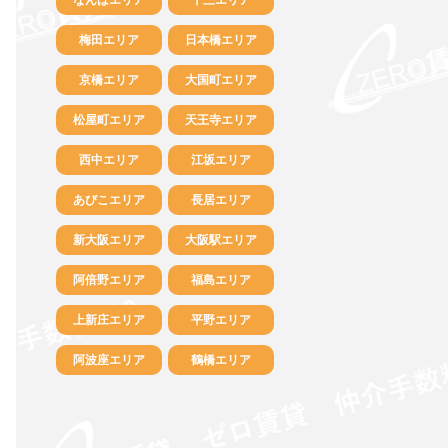
梅田エリア
日本橋エリア
京橋エリア
大国町エリア
松屋町エリア
天王寺エリア
西中エリア
江坂エリア
あびこエリア
長居エリア
新大阪エリア
大阪駅エリア
阿倍野エリア
福島エリア
上新庄エリア
平野エリア
阿波座エリア
鶴橋エリア