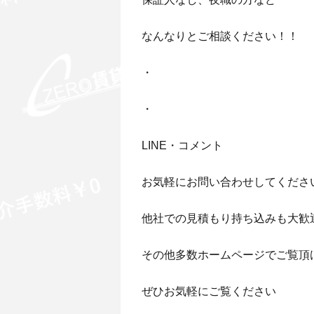
なんなりとご相談ください！！
・
・
LINE・コメント
お気軽にお問い合わせしてくださ
他社での見積もり持ち込みも大歓
その他多数ホームページでご覧頂
ぜひお気軽にご覧ください