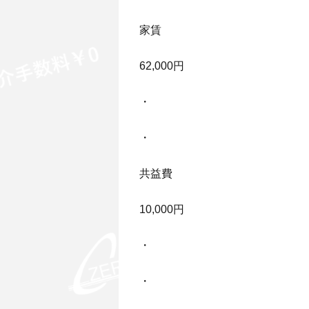
家賃
62,000円
・
・
共益費
10,000円
・
・