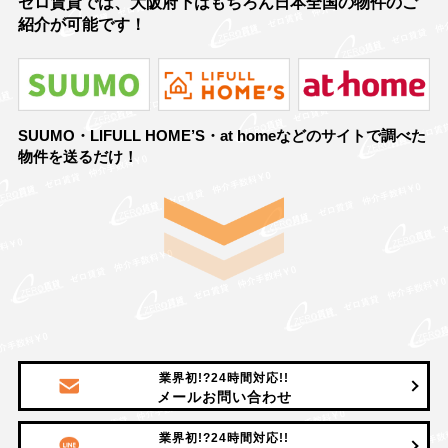
ゼロ賃貸では、大阪府下はもちろん日本全国の物件のご
紹介が可能です！
SUUMO・LIFULL HOME’S・at homeなどのサイトで調べた
物件を送るだけ！
業界初!?24時間対応!!
メールお問い合わせ
業界初!?24時間対応!!