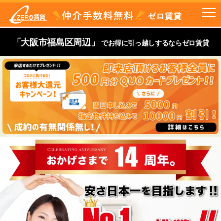
「大阪市福島区周辺」
でお得に引っ越しするならゼロ賃貸