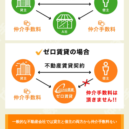
一般的な不動産会社では貸主と借主の両方から仲介手数料をい