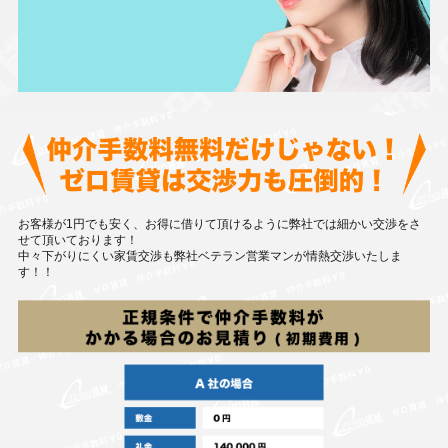
お客様が1円でも安く、お得に借りて頂けるように弊社では細かい交渉をさ
せて頂いております！
中々下がりにくい家賃交渉も弊社ベテラン営業マンが情熱交渉いたしま
す！！