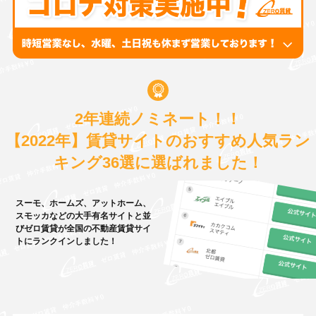
2年連続ノミネート！！
【2022年】賃貸サイトのおすすめ人気ラン
キング36選に選ばれました！
スーモ、ホームズ、アットホーム、
スモッカなどの大手有名サイトと並
びゼロ賃貸が全国の不動産賃貸サイ
トにランクインしました！