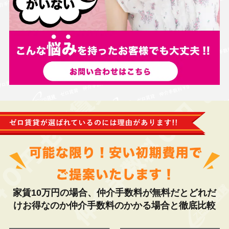
家賃10万円の場合、仲介手数料が無料だとどれだ
けお得なのか仲介手数料のかかる場合と徹底比較