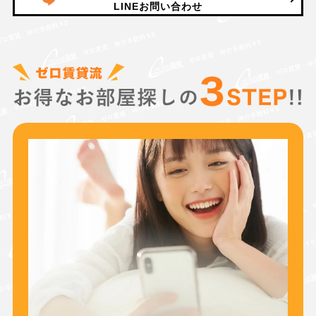
LINEお問い合わせ