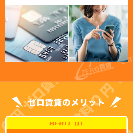
MERIT 01