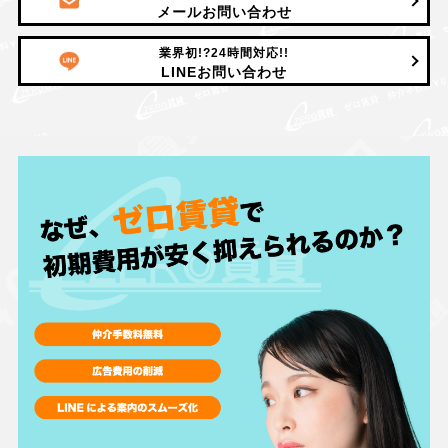
メールお問い合わせ
業界初!?24時間対応!!
LINEお問い合わせ