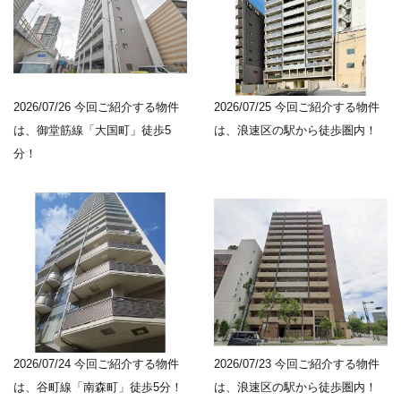
2026/07/26
今回ご紹介する物件
2026/07/25
今回ご紹介する物件
は、御堂筋線「大国町」徒歩5
は、浪速区の駅から徒歩圏内！
分！
2026/07/24
今回ご紹介する物件
2026/07/23
今回ご紹介する物件
は、谷町線「南森町」徒歩5分！
は、浪速区の駅から徒歩圏内！