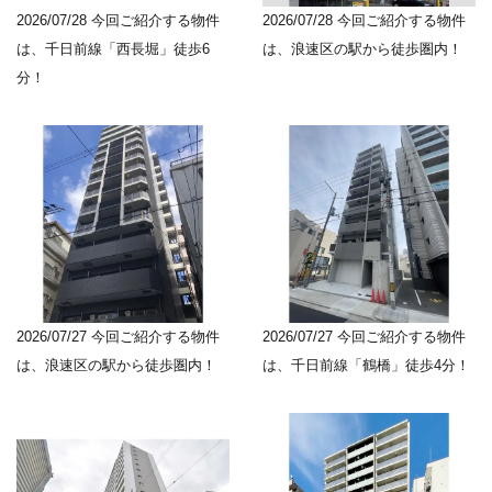
2026/07/28
今回ご紹介する物件
2026/07/28
今回ご紹介する物件
は、千日前線「西長堀」徒歩6
は、浪速区の駅から徒歩圏内！
分！
2026/07/27
今回ご紹介する物件
2026/07/27
今回ご紹介する物件
は、浪速区の駅から徒歩圏内！
は、千日前線「鶴橋」徒歩4分！