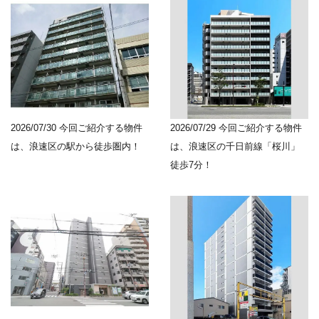
2026/07/30
今回ご紹介する物件
2026/07/29
今回ご紹介する物件
は、浪速区の駅から徒歩圏内！
は、浪速区の千日前線「桜川」
徒歩7分！