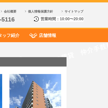
会社概要
個人情報保護方針
サイトマップ
-5116
営業時間：10:00〜20:00
タッフ紹介
店舗情報