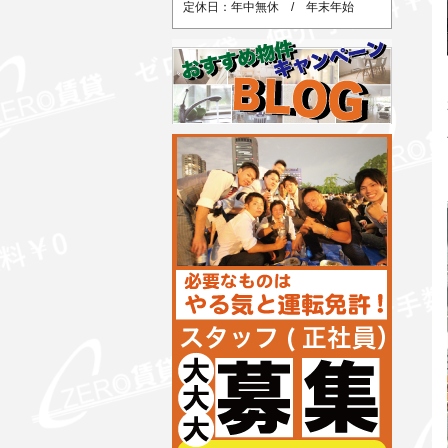
定休日：年中無休 / 年末年始