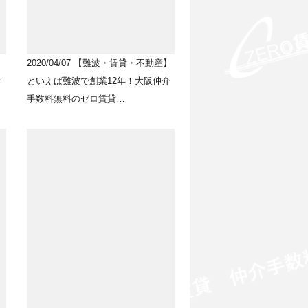
2020/04/07
【難波・賃貸・不動産】
介
といえば難波で創業12年！大阪仲介
手数料無料のゼロ賃貸…