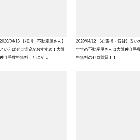
2020/04/13
【桜川・不動産屋さん】
2020/04/12
【心斎橋・賃貸】安い
といえばゼロ賃貸がおすすめ！大阪
すすめ不動産屋さんは大阪仲介手
仲介手数料無料！とにか…
料無料のゼロ賃貸！！