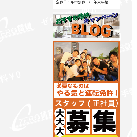
定休日：年中無休 / 年末年始