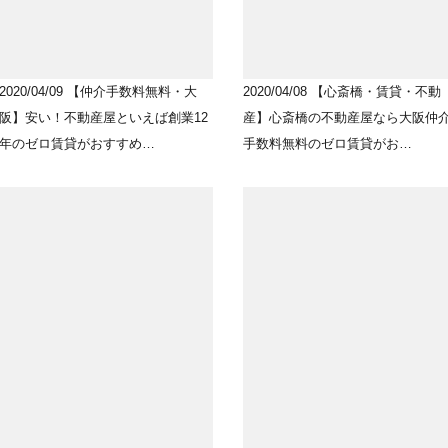
2020/04/09
【仲介手数料無料・大
2020/04/08
【心斎橋・賃貸・不動
阪】安い！不動産屋といえば創業12
産】心斎橋の不動産屋なら大阪仲
年のゼロ賃貸がおすすめ…
手数料無料のゼロ賃貸がお…