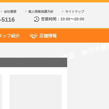
会社概要
個人情報保護方針
サイトマップ
-5116
営業時間：10:00〜20:00
タッフ紹介
店舗情報