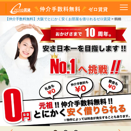
【仲介手数料無料】大阪でとにかく安くお部屋を借りれるゼロ賃貸
>
鶴橋