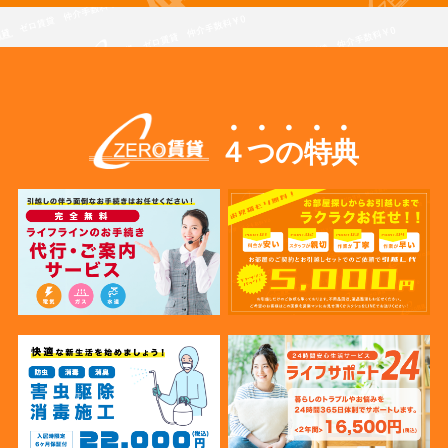
４つの特典