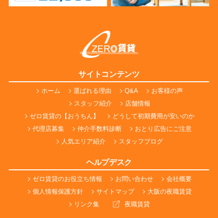
サイトコンテンツ
ホーム
選ばれる理由
Q&A
お客様の声
スタッフ紹介
店舗情報
ゼロ賃貸の【おうちん】
どうして初期費用が安いのか
代理店募集
仲介手数料診断
おとり広告にご注意
人気エリア紹介
スタッフブログ
ヘルプデスク
ゼロ賃貸のお役立ち情報
お問い合わせ
会社概要
個人情報保護方針
サイトマップ
大阪の夜職賃貸
リンク集
夜職賃貸