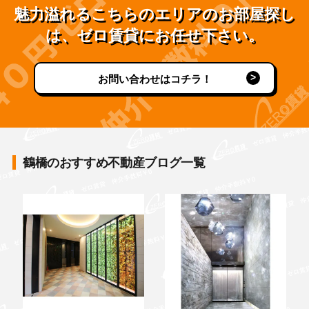
魅力溢れるこちらのエリアのお部屋探し
は、ゼロ賃貸にお任せ下さい。
お問い合わせはコチラ！
鶴橋のおすすめ不動産ブログ一覧