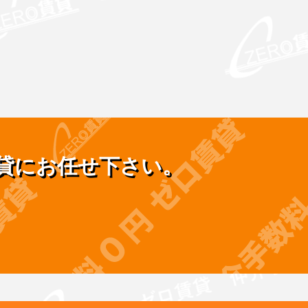
貸にお任せ下さい。