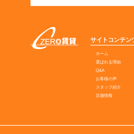
サイトコンテン
ホーム
選ばれる理由
Q&A
お客様の声
スタッフ紹介
店舗情報