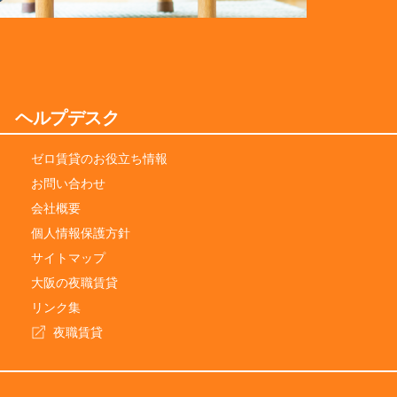
ヘルプデスク
ゼロ賃貸のお役立ち情報
お問い合わせ
会社概要
個人情報保護方針
サイトマップ
大阪の夜職賃貸
リンク集
夜職賃貸