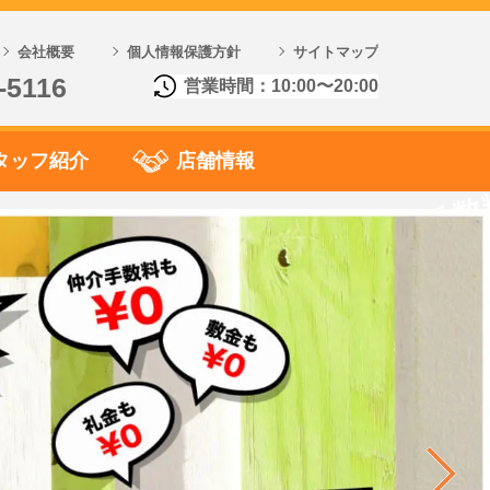
会社概要
個人情報保護方針
サイトマップ
-5116
営業時間：10:00〜20:00
タッフ紹介
店舗情報