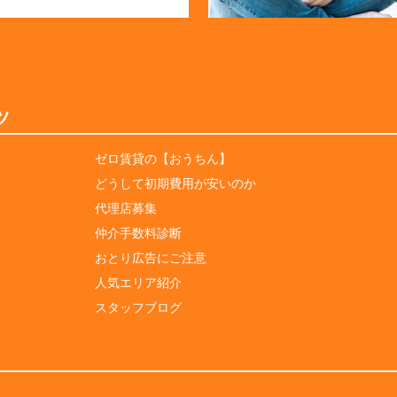
ツ
ゼロ賃貸の【おうちん】
どうして初期費用が安いのか
代理店募集
仲介手数料診断
おとり広告にご注意
人気エリア紹介
スタッフブログ