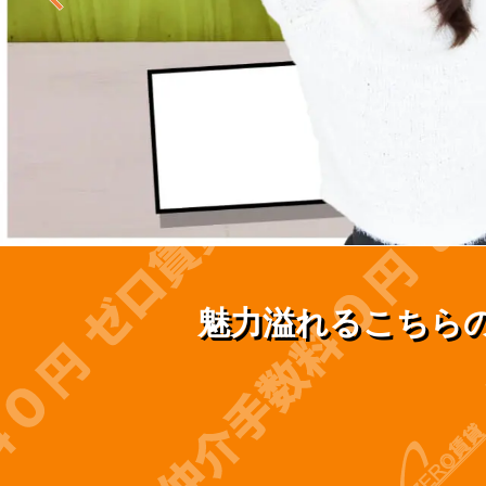
魅力溢れるこちら