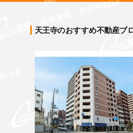
天王寺のおすすめ不動産ブ