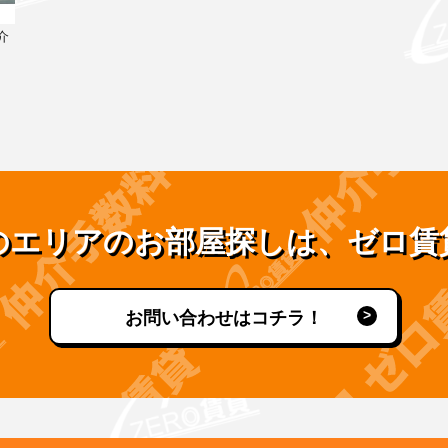
介
のエリアのお部屋探しは、ゼロ賃
お問い合わせはコチラ！