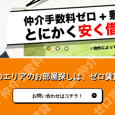
のエリアのお部屋探しは、ゼロ賃
お問い合わせはコチラ！