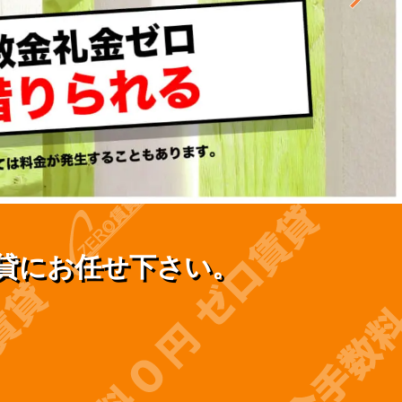
貸にお任せ下さい。