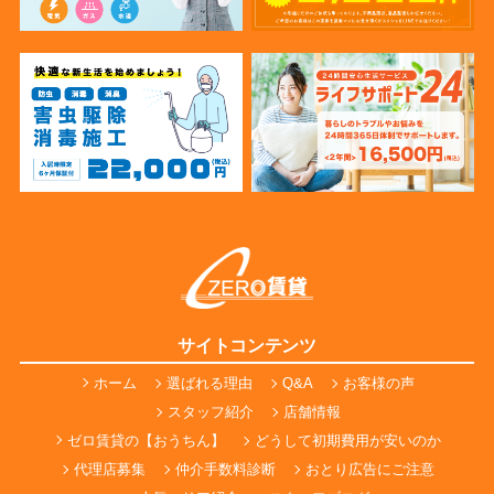
サイトコンテンツ
ホーム
選ばれる理由
Q&A
お客様の声
スタッフ紹介
店舗情報
ゼロ賃貸の【おうちん】
どうして初期費用が安いのか
代理店募集
仲介手数料診断
おとり広告にご注意