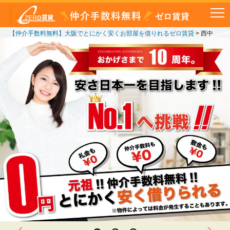
【仲介手数料無料】大阪でとにかく安くお部屋を借りれるゼロ賃貸
>
西中