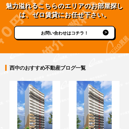
魅力溢れるこちらのエリアのお部屋探し
は、ゼロ賃貸にお任せ下さい。
お問い合わせはコチラ！
西中のおすすめ不動産ブログ一覧