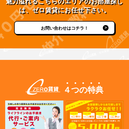
魅力溢れるこちらのエリアのお部屋探し
は、ゼロ賃貸にお任せ下さい。
お問い合わせはコチラ！
４つの特典