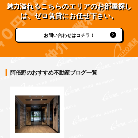
魅力溢れるこちらのエリアのお部屋探し
は、ゼロ賃貸にお任せ下さい。
お問い合わせはコチラ！
阿倍野のおすすめ不動産ブログ一覧