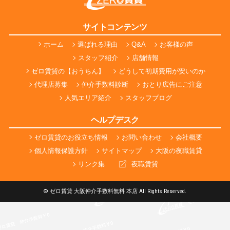
サイトコンテンツ
ホーム
選ばれる理由
Q&A
お客様の声
スタッフ紹介
店舗情報
ゼロ賃貸の【おうちん】
どうして初期費用が安いのか
代理店募集
仲介手数料診断
おとり広告にご注意
人気エリア紹介
スタッフブログ
ヘルプデスク
ゼロ賃貸のお役立ち情報
お問い合わせ
会社概要
個人情報保護方針
サイトマップ
大阪の夜職賃貸
リンク集
夜職賃貸
© ゼロ賃貸 大阪仲介手数料無料 本店 All Rights Reserved.